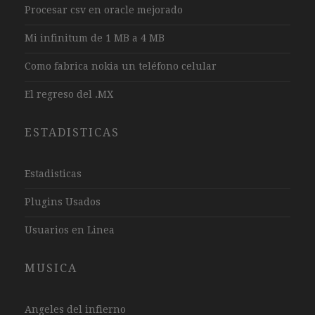
Procesar csv en oracle mejorado
Mi infinitum de 1 MB a 4 MB
Como fabrica nokia un teléfono celular
El regreso del .MX
ESTADISTICAS
Estadisticas
Plugins Usados
Usuarios en Linea
MUSICA
Angeles del infierno