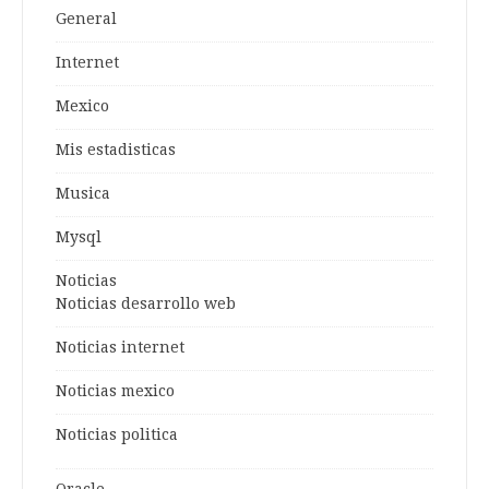
General
Internet
Mexico
Mis estadisticas
Musica
Mysql
Noticias
Noticias desarrollo web
Noticias internet
Noticias mexico
Noticias politica