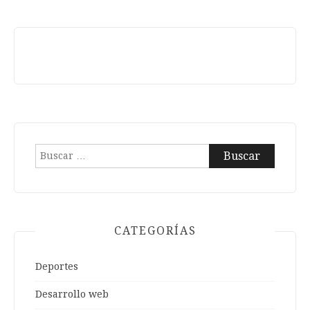
Buscar:
CATEGORÍAS
Deportes
Desarrollo web