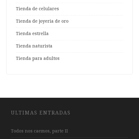
Tienda de celulares
Tienda de joyeria de oro
Tienda estrella
Tienda naturista
Tienda para adultos
ULTIMAS ENTRADAS
Todos nos caemos, parte II