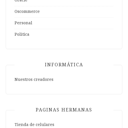
Oracle
Oscommerce
Personal
Politica
INFORMÁTICA
Nuestros creadores
PAGINAS HERMANAS
Tienda de celulares