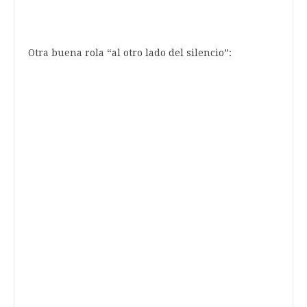
Otra buena rola “al otro lado del silencio”: