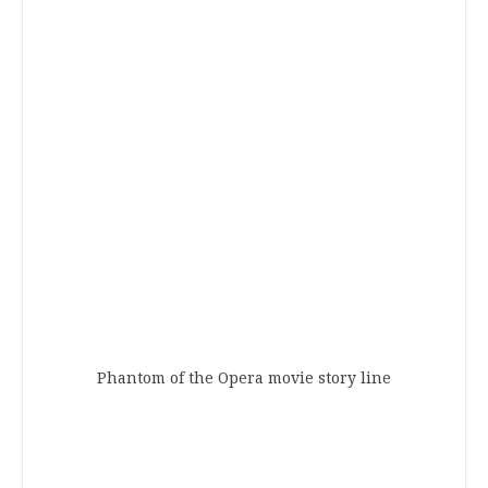
Phantom of the Opera movie story line