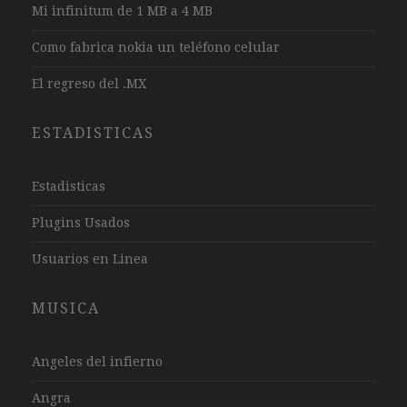
Mi infinitum de 1 MB a 4 MB
Como fabrica nokia un teléfono celular
El regreso del .MX
ESTADISTICAS
Estadisticas
Plugins Usados
Usuarios en Linea
MUSICA
Angeles del infierno
Angra