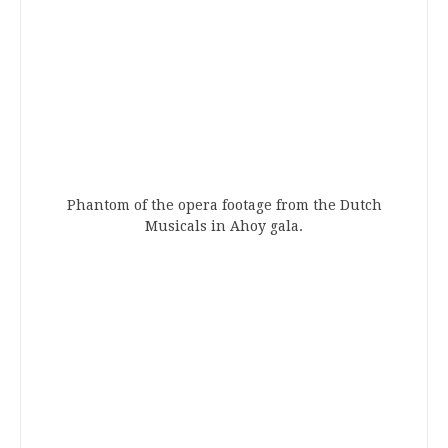
Phantom of the opera footage from the Dutch
Musicals in Ahoy gala.