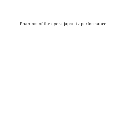
Phantom of the opera japan tv performance.