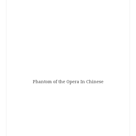
Phantom of the Opera In Chinese