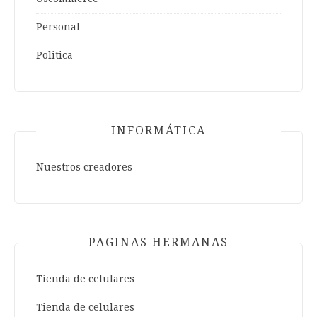
Personal
Politica
INFORMÁTICA
Nuestros creadores
PAGINAS HERMANAS
Tienda de celulares
Tienda de celulares