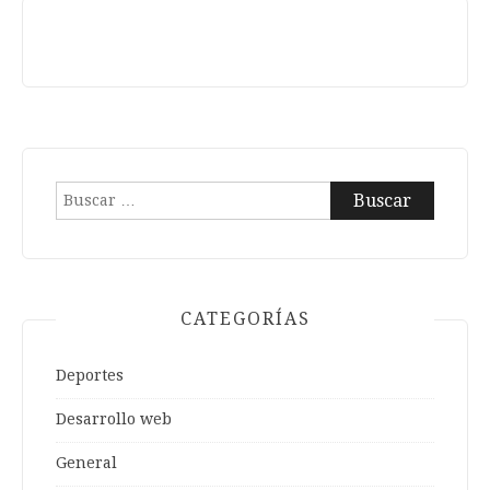
Buscar:
CATEGORÍAS
Deportes
Desarrollo web
General