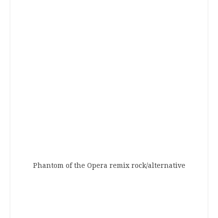
Phantom of the Opera remix rock/alternative