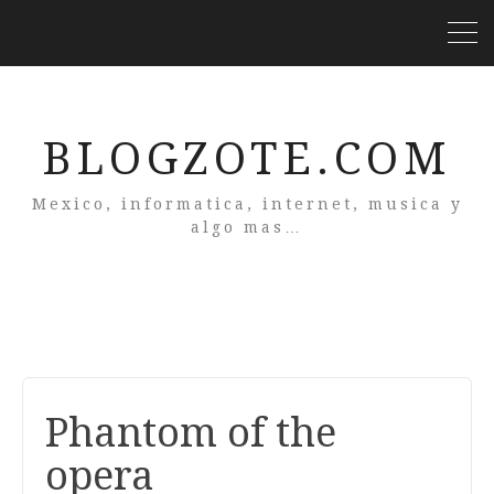
BLOGZOTE.COM
Mexico, informatica, internet, musica y
algo mas…
Phantom of the
opera