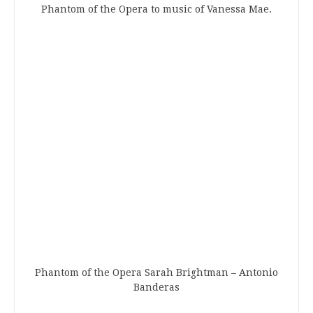
Phantom of the Opera to music of Vanessa Mae.
Phantom of the Opera Sarah Brightman – Antonio
Banderas