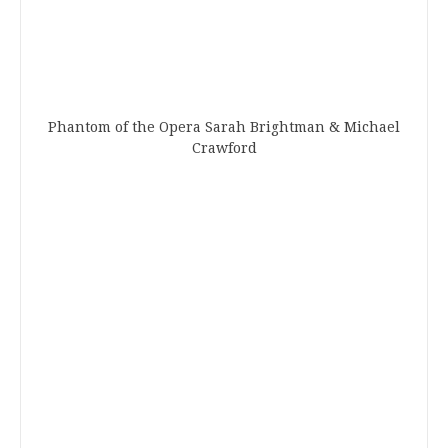
Phantom of the Opera Sarah Brightman & Michael
Crawford