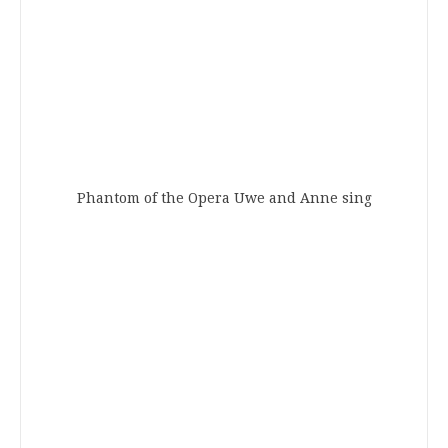
Phantom of the Opera Uwe and Anne sing