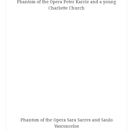
Phantom of the Opera Peter Karrie and a young
Charlotte Church
Phantom of the Opera Sara Sarres and Saulo
Vasconcelos