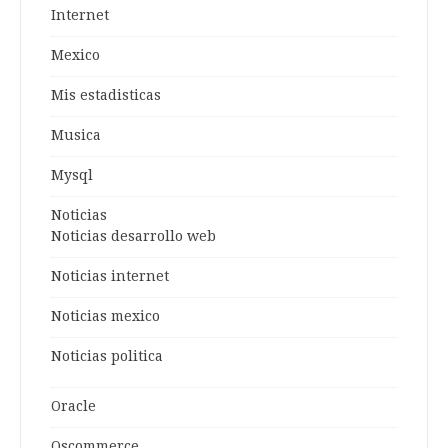
Internet
Mexico
Mis estadisticas
Musica
Mysql
Noticias
Noticias desarrollo web
Noticias internet
Noticias mexico
Noticias politica
Oracle
Oscommerce