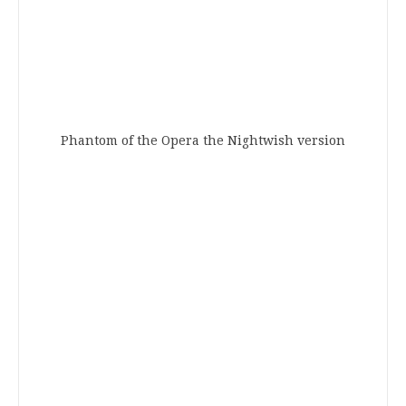
Phantom of the Opera the Nightwish version