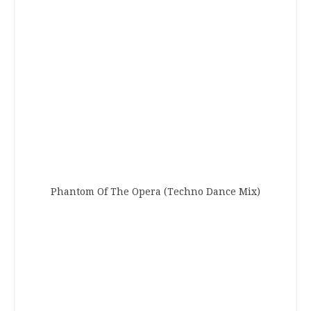
Phantom Of The Opera (Techno Dance Mix)