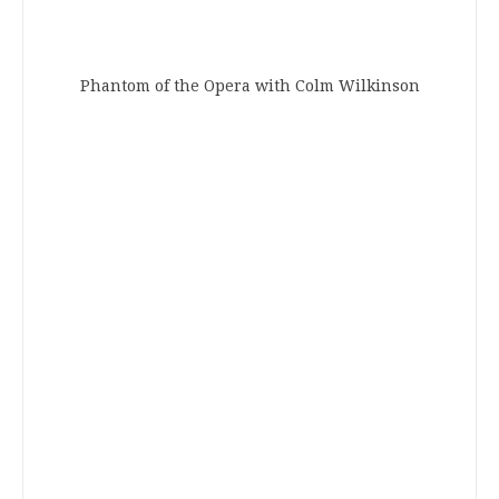
Phantom of the Opera with Colm Wilkinson