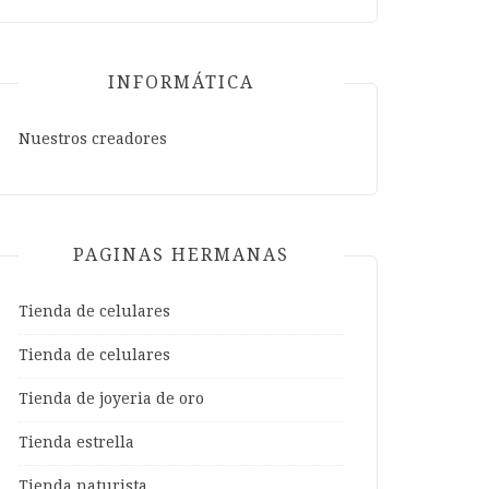
INFORMÁTICA
Nuestros creadores
PAGINAS HERMANAS
Tienda de celulares
Tienda de celulares
Tienda de joyeria de oro
Tienda estrella
Tienda naturista