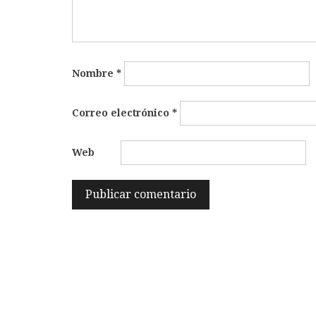
Nombre
*
Correo electrónico
*
Web