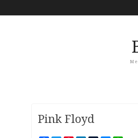
Me
Pink Floyd