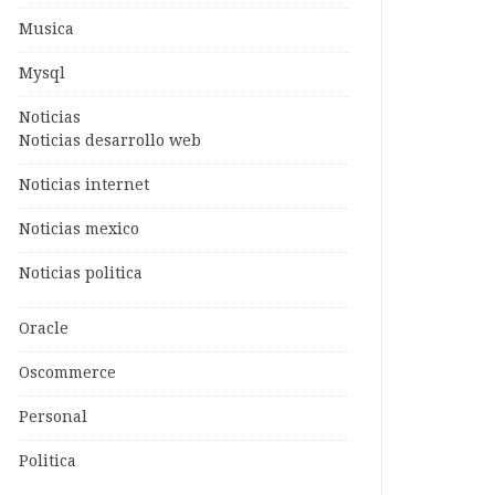
Musica
Mysql
Noticias
Noticias desarrollo web
Noticias internet
Noticias mexico
Noticias politica
Oracle
Oscommerce
Personal
Politica