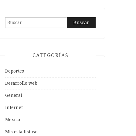
Buscar:
CATEGORÍAS
Deportes
Desarrollo web
General
Internet
Mexico
Mis estadisticas