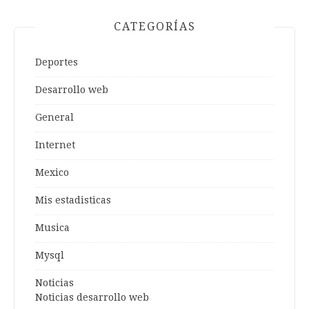
CATEGORÍAS
Deportes
Desarrollo web
General
Internet
Mexico
Mis estadisticas
Musica
Mysql
Noticias
Noticias desarrollo web