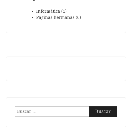
Informática (1)
Paginas hermanas (6)
Buscar: