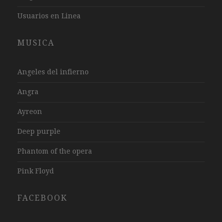
Usuarios en Linea
MUSICA
Angeles del infierno
Angra
Ayreon
Deep purple
Phantom of the opera
Pink Floyd
FACEBOOK