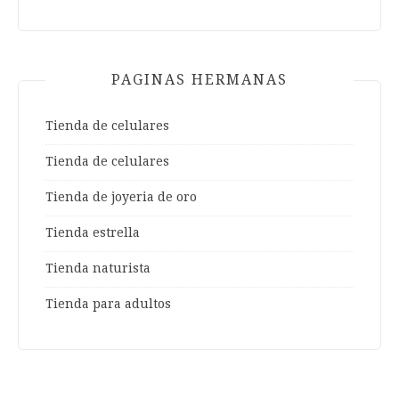
PAGINAS HERMANAS
Tienda de celulares
Tienda de celulares
Tienda de joyeria de oro
Tienda estrella
Tienda naturista
Tienda para adultos