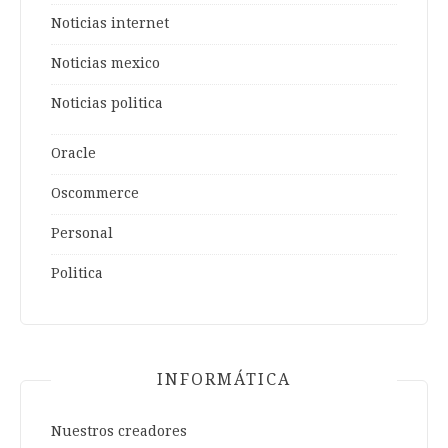
Noticias internet
Noticias mexico
Noticias politica
Oracle
Oscommerce
Personal
Politica
INFORMÁTICA
Nuestros creadores