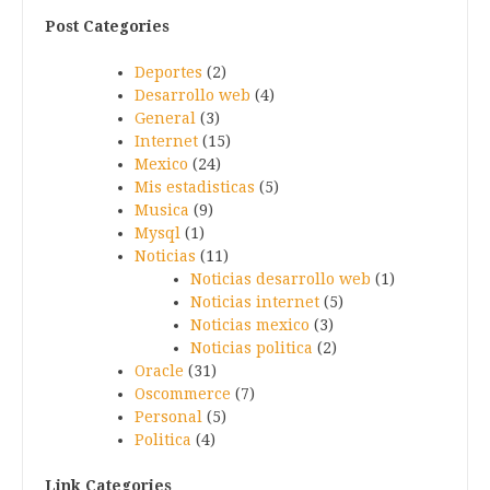
Post Categories
Deportes
(2)
Desarrollo web
(4)
General
(3)
Internet
(15)
Mexico
(24)
Mis estadisticas
(5)
Musica
(9)
Mysql
(1)
Noticias
(11)
Noticias desarrollo web
(1)
Noticias internet
(5)
Noticias mexico
(3)
Noticias politica
(2)
Oracle
(31)
Oscommerce
(7)
Personal
(5)
Politica
(4)
Link Categories