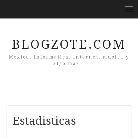
BLOGZOTE.COM
Mexico, informatica, internet, musica y
algo mas…
Estadisticas