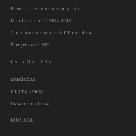
Procesar csv en oracle mejorado
Mi infinitum de 1 MB a 4 MB
Como fabrica nokia un teléfono celular
El regreso del .MX
ESTADISTICAS
Estadisticas
Plugins Usados
Usuarios en Linea
MUSICA