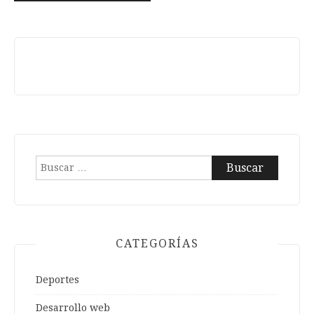
Buscar:
CATEGORÍAS
Deportes
Desarrollo web