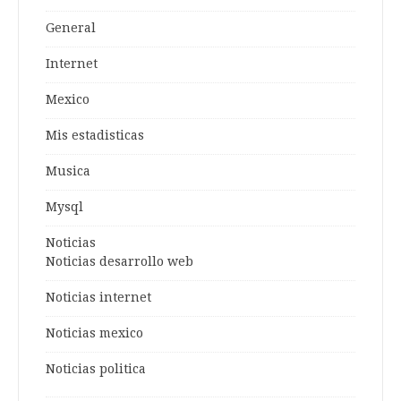
General
Internet
Mexico
Mis estadisticas
Musica
Mysql
Noticias
Noticias desarrollo web
Noticias internet
Noticias mexico
Noticias politica