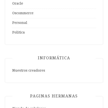
Oracle
Oscommerce
Personal
Politica
INFORMÁTICA
Nuestros creadores
PAGINAS HERMANAS