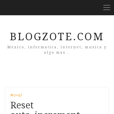
BLOGZOTE.COM
Mexico, informatica, internet, musica y
algo mas…
Mysql
Reset