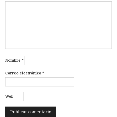
Nombre
*
Correo electrónico
*
Web