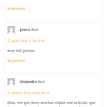
Responder
genco
dice:
22 julio 2010 a las 4:54
muy util gracias
Responder
Alejandro
dice:
27 marzo 2010 a las 16:53
Hola, veo que tiene muchas visitas este articulo, que