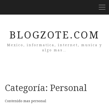
BLOGZOTE.COM
Mexico, informatica, internet, musica y
algo mas…
Categoría:
Personal
Contenido mas personal