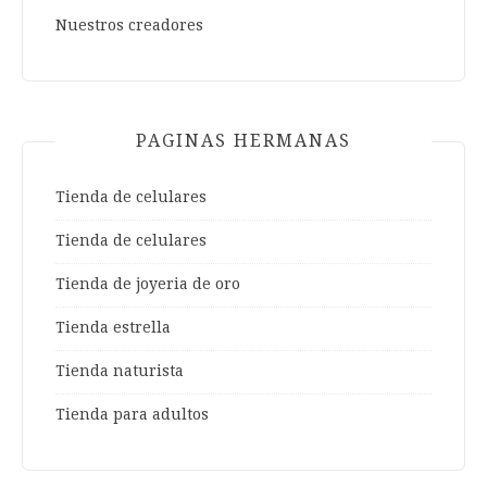
Nuestros creadores
PAGINAS HERMANAS
Tienda de celulares
Tienda de celulares
Tienda de joyeria de oro
Tienda estrella
Tienda naturista
Tienda para adultos