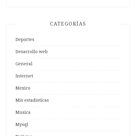
CATEGORÍAS
Deportes
Desarrollo web
General
Internet
Mexico
Mis estadisticas
Musica
Mysql