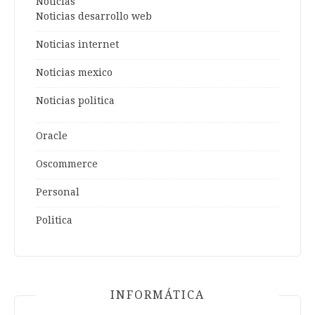
Noticias
Noticias desarrollo web
Noticias internet
Noticias mexico
Noticias politica
Oracle
Oscommerce
Personal
Politica
INFORMÁTICA