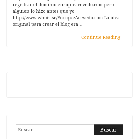
registrar el dominio enriqueacevedo.com pero
alguien lo hizo antes que yo
http://www.whois.sc/EnriqueAcevedo.com La idea
original para crear el blog era…
Continue Reading
→
Buscar: