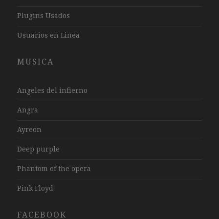
Plugins Usados
Usuarios en Linea
MUSICA
Angeles del infierno
Angra
Ayreon
Deep purple
Phantom of the opera
Pink Floyd
FACEBOOK