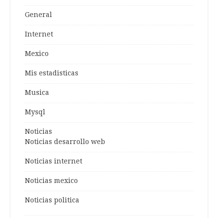
General
Internet
Mexico
Mis estadisticas
Musica
Mysql
Noticias
Noticias desarrollo web
Noticias internet
Noticias mexico
Noticias politica