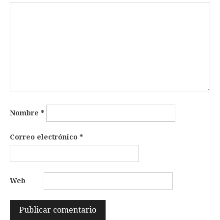
Nombre
*
Correo electrónico
*
Web