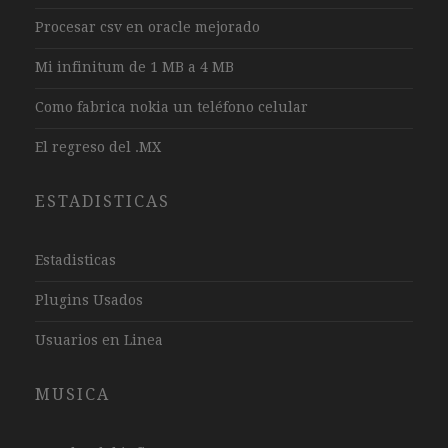
Procesar csv en oracle mejorado
Mi infinitum de 1 MB a 4 MB
Como fabrica nokia un teléfono celular
El regreso del .MX
ESTADISTICAS
Estadisticas
Plugins Usados
Usuarios en Linea
MUSICA