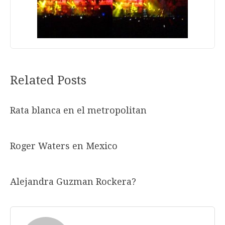
Related Posts
Rata blanca en el metropolitan
Roger Waters en Mexico
Alejandra Guzman Rockera?