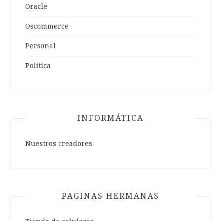
Oracle
Oscommerce
Personal
Politica
INFORMÁTICA
Nuestros creadores
PAGINAS HERMANAS