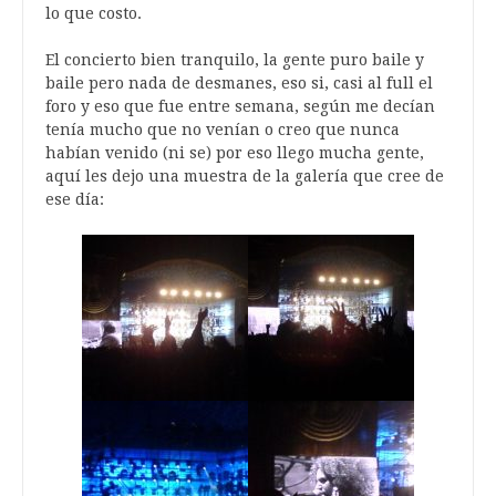
lo que costo.
El concierto bien tranquilo, la gente puro baile y
baile pero nada de desmanes, eso si, casi al full el
foro y eso que fue entre semana, según me decían
tenía mucho que no venían o creo que nunca
habían venido (ni se) por eso llego mucha gente,
aquí les dejo una muestra de la galería que cree de
ese día: