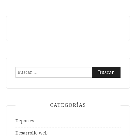
Buscar:
CATEGORÍAS
Deportes
Desarrollo web