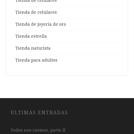
Tienda de celulares
Tienda de celulares
Tienda de joyeria de oro
Tienda estrella
Tienda naturista
Tienda para adultos
ULTIMAS ENTRADAS
Todos nos caemos, parte II