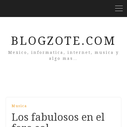
BLOGZOTE.COM
Mexico, informatica, internet, musica y
algo mas…
Musica
Los fabulosos en el