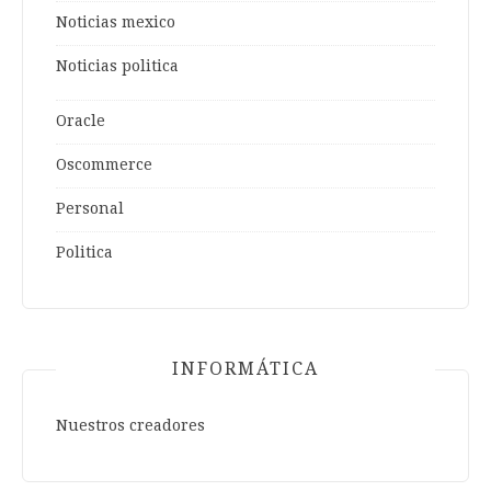
Noticias mexico
Noticias politica
Oracle
Oscommerce
Personal
Politica
INFORMÁTICA
Nuestros creadores