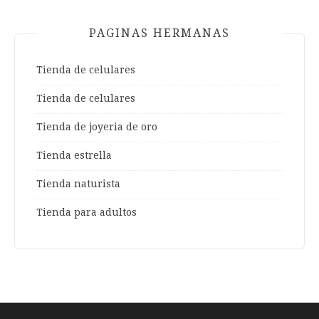
PAGINAS HERMANAS
Tienda de celulares
Tienda de celulares
Tienda de joyeria de oro
Tienda estrella
Tienda naturista
Tienda para adultos