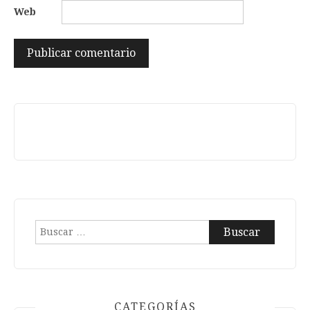
Web
Buscar:
CATEGORÍAS