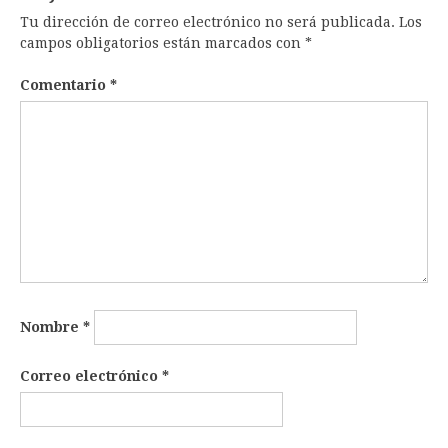
Tu dirección de correo electrónico no será publicada.
Los
campos obligatorios están marcados con
*
Comentario
*
Nombre
*
Correo electrónico
*