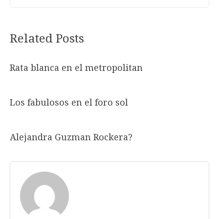
Related Posts
Rata blanca en el metropolitan
Los fabulosos en el foro sol
Alejandra Guzman Rockera?