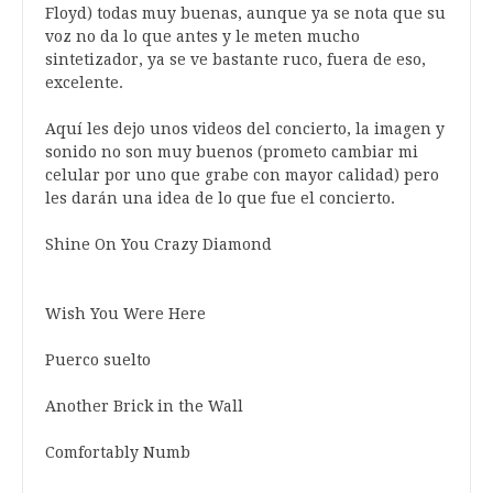
Floyd) todas muy buenas, aunque ya se nota que su
voz no da lo que antes y le meten mucho
sintetizador, ya se ve bastante ruco, fuera de eso,
excelente.
Aquí les dejo unos videos del concierto, la imagen y
sonido no son muy buenos (prometo cambiar mi
celular por uno que grabe con mayor calidad) pero
les darán una idea de lo que fue el concierto.
Shine On You Crazy Diamond
Wish You Were Here
Puerco suelto
Another Brick in the Wall
Comfortably Numb