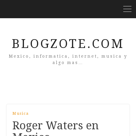
BLOGZOTE.COM
Mexico, informatica, internet, musica y
algo mas…
Musica
Roger Waters en