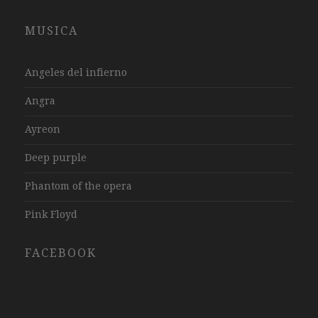
MUSICA
Angeles del infierno
Angra
Ayreon
Deep purple
Phantom of the opera
Pink Floyd
FACEBOOK