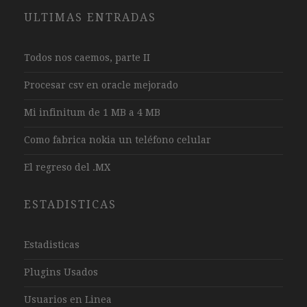
ULTIMAS ENTRADAS
Todos nos caemos, parte II
Procesar csv en oracle mejorado
Mi infinitum de 1 MB a 4 MB
Como fabrica nokia un teléfono celular
El regreso del .MX
ESTADISTICAS
Estadisticas
Plugins Usados
Usuarios en Linea