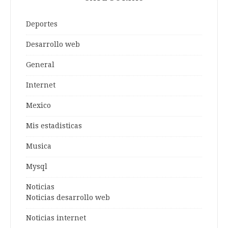
Deportes
Desarrollo web
General
Internet
Mexico
Mis estadisticas
Musica
Mysql
Noticias
Noticias desarrollo web
Noticias internet