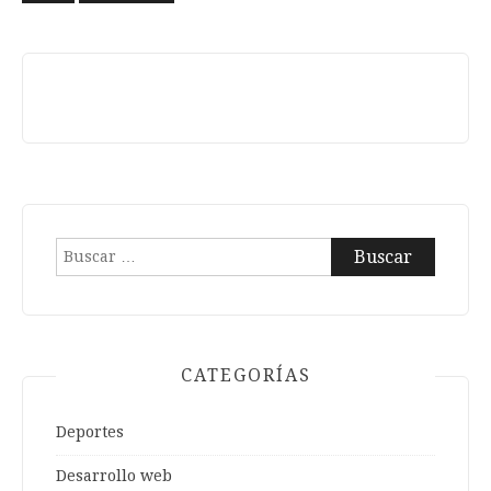
entradas
Buscar:
CATEGORÍAS
Deportes
Desarrollo web