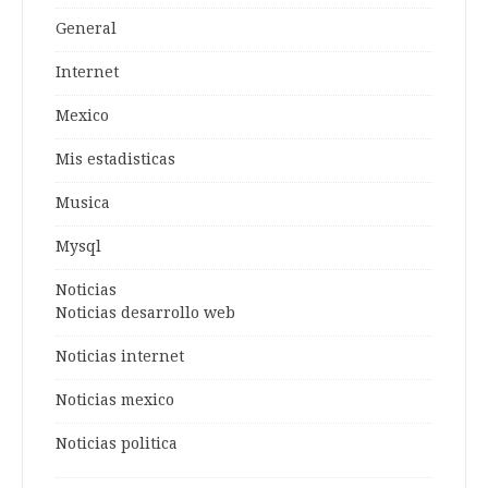
General
Internet
Mexico
Mis estadisticas
Musica
Mysql
Noticias
Noticias desarrollo web
Noticias internet
Noticias mexico
Noticias politica