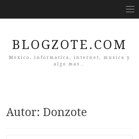
BLOGZOTE.COM
Mexico, informatica, internet, musica y
algo mas…
Autor:
Donzote