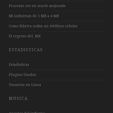
Procesar csv en oracle mejorado
Mi infinitum de 1 MB a 4 MB
Como fabrica nokia un teléfono celular
El regreso del .MX
ESTADISTICAS
Estadisticas
Plugins Usados
Usuarios en Linea
MUSICA