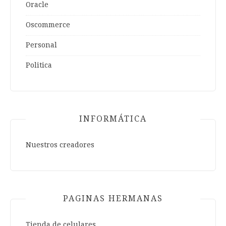
Oracle
Oscommerce
Personal
Politica
INFORMÁTICA
Nuestros creadores
PAGINAS HERMANAS
Tienda de celulares