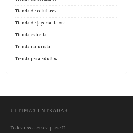
Tienda de celulares
Tienda de joyeria de oro
Tienda estrella
Tienda naturista
Tienda para adultos
ULTIMAS ENTRADAS
Todos nos caemos, parte II