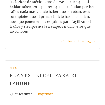
“Polecias” de México, esos de “Academia” que ni
hablar saben, esos puercos que deambulan por las
calles nada mas viendo haber que se roban, esos
corruptotes que al primer billete hasta te bailan,
esos que ponen en las esquinas para “agilizar” el
trafico y siempre acaban empeorándolo, esos que
no conocen…
Continue Reading
→
Mexico
PLANES TELCEL PARA EL
IPHONE
7,872 lecturas - -
Imprimir