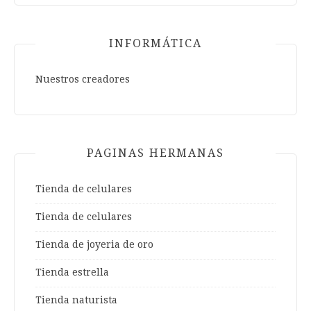
INFORMÁTICA
Nuestros creadores
PAGINAS HERMANAS
Tienda de celulares
Tienda de celulares
Tienda de joyeria de oro
Tienda estrella
Tienda naturista