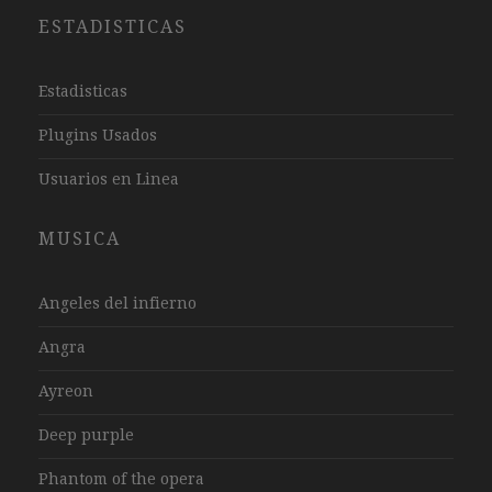
ESTADISTICAS
Estadisticas
Plugins Usados
Usuarios en Linea
MUSICA
Angeles del infierno
Angra
Ayreon
Deep purple
Phantom of the opera