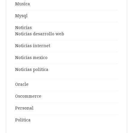
Musica
Mysql
Noticias
Noticias desarrollo web
Noticias internet
Noticias mexico
Noticias politica
Oracle
Oscommerce
Personal
Politica