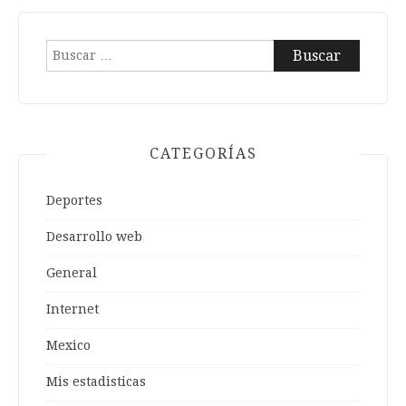
Buscar:
CATEGORÍAS
Deportes
Desarrollo web
General
Internet
Mexico
Mis estadisticas