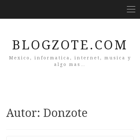
BLOGZOTE.COM
Mexico, informatica, internet, musica y
algo mas…
Autor:
Donzote