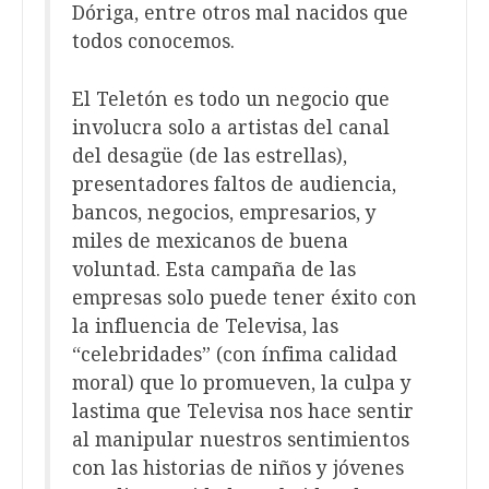
Dóriga, entre otros mal nacidos que
todos conocemos.
El Teletón es todo un negocio que
involucra solo a artistas del canal
del desagüe (de las estrellas),
presentadores faltos de audiencia,
bancos, negocios, empresarios, y
miles de mexicanos de buena
voluntad. Esta campaña de las
empresas solo puede tener éxito con
la influencia de Televisa, las
“celebridades” (con ínfima calidad
moral) que lo promueven, la culpa y
lastima que Televisa nos hace sentir
al manipular nuestros sentimientos
con las historias de niños y jóvenes