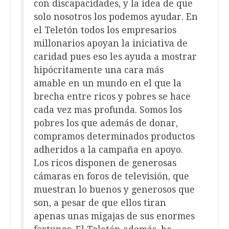
con discapacidades, y la idea de que
solo nosotros los podemos ayudar. En
el Teletón todos los empresarios
millonarios apoyan la iniciativa de
caridad pues eso les ayuda a mostrar
hipócritamente una cara más
amable en un mundo en el que la
brecha entre ricos y pobres se hace
cada vez mas profunda. Somos los
pobres los que además de donar,
compramos determinados productos
adheridos a la campaña en apoyo.
Los ricos disponen de generosas
cámaras en foros de televisión, que
muestran lo buenos y generosos que
son, a pesar de que ellos tiran
apenas unas migajas de sus enormes