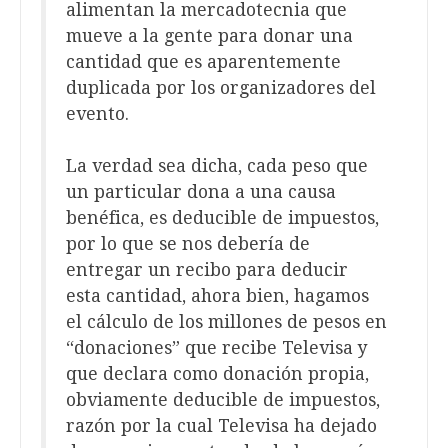
alimentan la mercadotecnia que
mueve a la gente para donar una
cantidad que es aparentemente
duplicada por los organizadores del
evento.
La verdad sea dicha, cada peso que
un particular dona a una causa
benéfica, es deducible de impuestos,
por lo que se nos debería de
entregar un recibo para deducir
esta cantidad, ahora bien, hagamos
el cálculo de los millones de pesos en
“donaciones” que recibe Televisa y
que declara como donación propia,
obviamente deducible de impuestos,
razón por la cual Televisa ha dejado