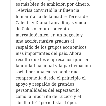
es más bien de ambición por dinero.
Televisa convirtió la influencia
humanitaria de la madre Teresa de
Calcuta y Diana Laura Riojas viuda
de Colosio en un concepto
mercadotécnico, en un negocio y
una acción masiva gracias al
respaldo de los grupos económicos
mas importantes del país. Ahora
resulta que los empresarios quieren
la unidad nacional y la participación
social por una causa noble que
comprometía desde el principio el
apoyo y respaldo de grandes
personalidades del espectáculo,
como la hipócrita de Lucero y el
“brillante” “periodista” López