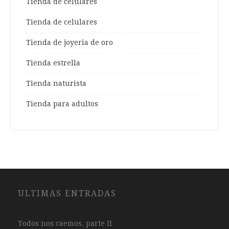
Tienda de celulares
Tienda de celulares
Tienda de joyeria de oro
Tienda estrella
Tienda naturista
Tienda para adultos
ULTIMAS ENTRADAS
Todos nos caemos, parte II