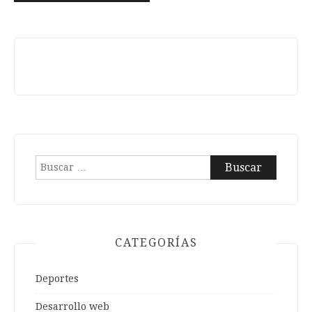
Buscar:
CATEGORÍAS
Deportes
Desarrollo web