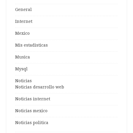
General
Internet
Mexico
Mis estadisticas
Musica
Mysql
Noticias
Noticias desarrollo web
Noticias internet
Noticias mexico
Noticias politica