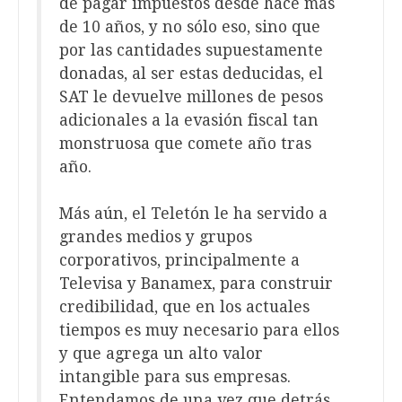
de pagar impuestos desde hace más
de 10 años, y no sólo eso, sino que
por las cantidades supuestamente
donadas, al ser estas deducidas, el
SAT le devuelve millones de pesos
adicionales a la evasión fiscal tan
monstruosa que comete año tras
año.
Más aún, el Teletón le ha servido a
grandes medios y grupos
corporativos, principalmente a
Televisa y Banamex, para construir
credibilidad, que en los actuales
tiempos es muy necesario para ellos
y que agrega un alto valor
intangible para sus empresas.
Entendamos de una vez que detrás