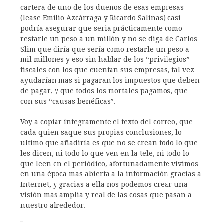
cartera de uno de los dueños de esas empresas
(lease Emilio Azcárraga y Ricardo Salinas) casi
podría asegurar que seria prácticamente como
restarle un peso a un millón y no se diga de Carlos
Slim que diría que sería como restarle un peso a
mil millones y eso sin hablar de los “privilegios”
fiscales con los que cuentan sus empresas, tal vez
ayudarían mas si pagaran los impuestos que deben
de pagar, y que todos los mortales pagamos, que
con sus “causas benéficas”.
Voy a copiar íntegramente el texto del correo, que
cada quien saque sus propias conclusiones, lo
ultimo que añadiría es que no se crean todo lo que
les dicen, ni todo lo que ven en la tele, ni todo lo
que leen en el periódico, afortunadamente vivimos
en una época mas abierta a la información gracias a
Internet, y gracias a ella nos podemos crear una
visión mas amplia y real de las cosas que pasan a
nuestro alrededor.