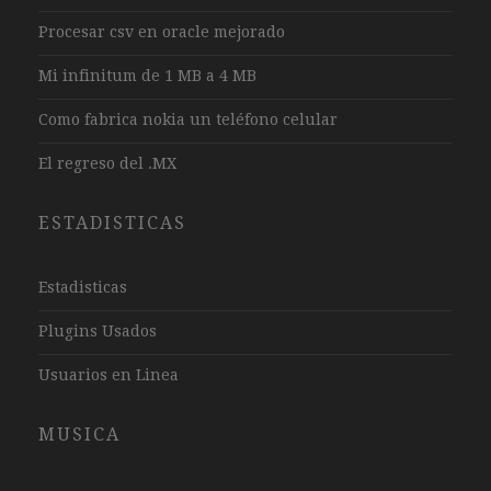
Procesar csv en oracle mejorado
Mi infinitum de 1 MB a 4 MB
Como fabrica nokia un teléfono celular
El regreso del .MX
ESTADISTICAS
Estadisticas
Plugins Usados
Usuarios en Linea
MUSICA