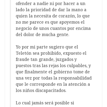
ofender a nadie ni por hacer a un
lado la prioridad de dar la mano a
quien la necesita de corazón, lo que
no me parece es que apoyemos el
negocio de unos cuantos por encima
del dolor de mucha gente.
Yo por mi parte sugiero que el
Teletón sea prohibido, expuesto el
fraude tan grande, juzgados y
puestos tras las rejas los culpables, y
que finalmente el gobierno tome de
una vez por todas la responsabilidad
que le corresponde en la atención a
los niños discapacitados.
Lo cual jamás será posible si