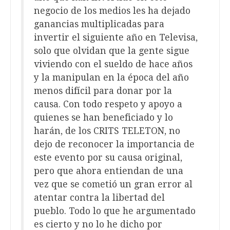
negocio de los medios les ha dejado
ganancias multiplicadas para
invertir el siguiente año en Televisa,
solo que olvidan que la gente sigue
viviendo con el sueldo de hace años
y la manipulan en la época del año
menos difícil para donar por la
causa. Con todo respeto y apoyo a
quienes se han beneficiado y lo
harán, de los CRITS TELETON, no
dejo de reconocer la importancia de
este evento por su causa original,
pero que ahora entiendan de una
vez que se cometió un gran error al
atentar contra la libertad del
pueblo. Todo lo que he argumentado
es cierto y no lo he dicho por