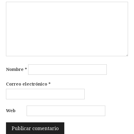
Nombre
*
Correo electrónico
*
Web