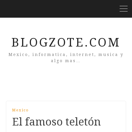
BLOGZOTE.COM
Mexico, informatica, internet, musica y
algo mas…
Mexico
El famoso teletón