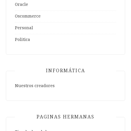
Oracle
Oscommerce
Personal
Politica
INFORMÁTICA
Nuestros creadores
PAGINAS HERMANAS