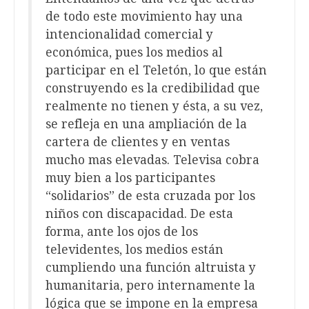
de todo este movimiento hay una
intencionalidad comercial y
económica, pues los medios al
participar en el Teletón, lo que están
construyendo es la credibilidad que
realmente no tienen y ésta, a su vez,
se refleja en una ampliación de la
cartera de clientes y en ventas
mucho mas elevadas. Televisa cobra
muy bien a los participantes
“solidarios” de esta cruzada por los
niños con discapacidad. De esta
forma, ante los ojos de los
televidentes, los medios están
cumpliendo una función altruista y
humanitaria, pero internamente la
lógica que se impone en la empresa