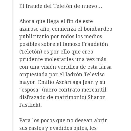
El fraude del Teletón de nuevo…
Ahora que llega el fin de este
azaroso año, comienza el bombardeo
publicitario por todos los medios
posibles sobre el famoso Fraudetón
(Teletón) es por ello que creo
prudente molestarles una vez más
con una visión verídica de esta farsa
orquestada por el ladrón Televiso
mayor: Emilio Azcárraga Jean y su
“esposa” (mero contrato mercantil
disfrazado de matrimonio) Sharon
Fastlicht.
Para los pocos que no desean abrir
sus castos y evadidos ojitos, les