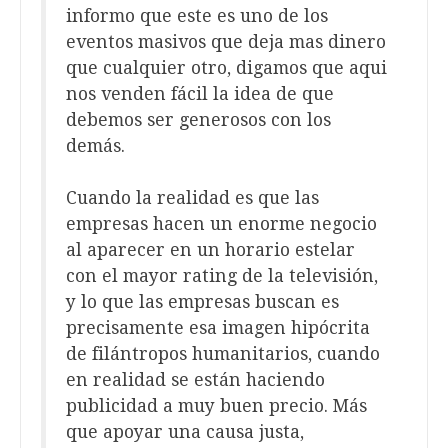
informo que este es uno de los
eventos masivos que deja mas dinero
que cualquier otro, digamos que aqui
nos venden fácil la idea de que
debemos ser generosos con los
demás.
Cuando la realidad es que las
empresas hacen un enorme negocio
al aparecer en un horario estelar
con el mayor rating de la televisión,
y lo que las empresas buscan es
precisamente esa imagen hipócrita
de filántropos humanitarios, cuando
en realidad se están haciendo
publicidad a muy buen precio. Más
que apoyar una causa justa,