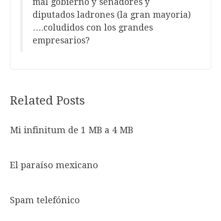
mal gobierno y senadores y
diputados ladrones (la gran mayoria)
….coludidos con los grandes
empresarios?
Related Posts
Mi infinitum de 1 MB a 4 MB
El paraíso mexicano
Spam telefónico