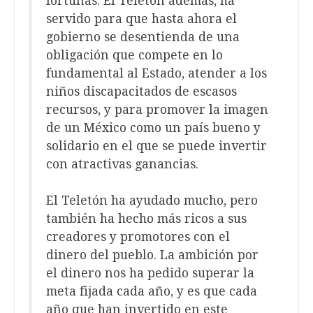
fortunas. El Teletón además, ha
servido para que hasta ahora el
gobierno se desentienda de una
obligación que compete en lo
fundamental al Estado, atender a los
niños discapacitados de escasos
recursos, y para promover la imagen
de un México como un país bueno y
solidario en el que se puede invertir
con atractivas ganancias.
El Teletón ha ayudado mucho, pero
también ha hecho más ricos a sus
creadores y promotores con el
dinero del pueblo. La ambición por
el dinero nos ha pedido superar la
meta fijada cada año, y es que cada
año que han invertido en este