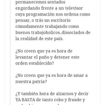
permanecemos sentados
engordando frente a un televisor
cuya programación nos ordena como
pensar, o trás un escritorio
cómodamente trabajando como
buenos trabajoholicos..dissociados de
la realidad de este país.
¿No creen que ya es hora de
levantar el puño y detener este
orden establecido?
¿No creen que ya es hora de amar a
nuestra patria?
¿Y también hora de alzarnos y decir
YA BASTA de tanto robo y fraude y