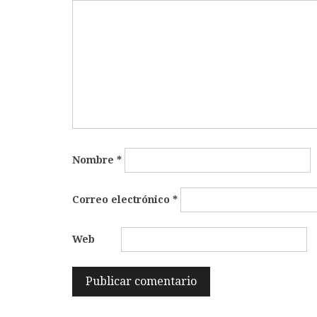
Nombre
*
Correo electrónico
*
Web