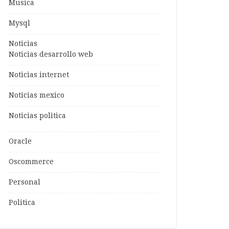
Musica
Mysql
Noticias
Noticias desarrollo web
Noticias internet
Noticias mexico
Noticias politica
Oracle
Oscommerce
Personal
Politica