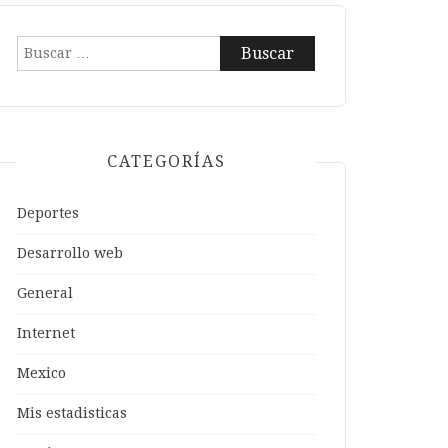
Buscar:
CATEGORÍAS
Deportes
Desarrollo web
General
Internet
Mexico
Mis estadisticas