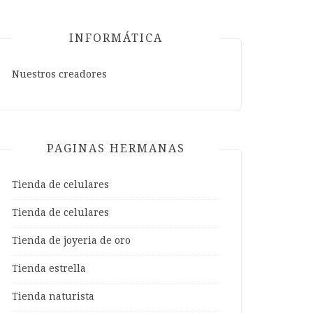
INFORMÁTICA
Nuestros creadores
PAGINAS HERMANAS
Tienda de celulares
Tienda de celulares
Tienda de joyeria de oro
Tienda estrella
Tienda naturista