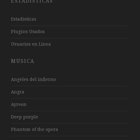
ESTADISTICAS
Estadisticas
Plugins Usados
Usuarios en Linea
MUSICA
Angeles del infierno
Angra
Ayreon
Deep purple
Phantom of the opera