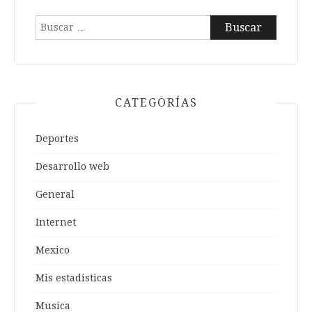
Buscar:
CATEGORÍAS
Deportes
Desarrollo web
General
Internet
Mexico
Mis estadisticas
Musica