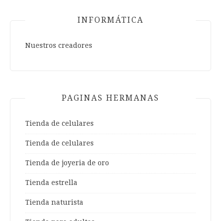
INFORMÁTICA
Nuestros creadores
PAGINAS HERMANAS
Tienda de celulares
Tienda de celulares
Tienda de joyeria de oro
Tienda estrella
Tienda naturista