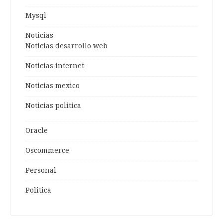
Mysql
Noticias
Noticias desarrollo web
Noticias internet
Noticias mexico
Noticias politica
Oracle
Oscommerce
Personal
Politica