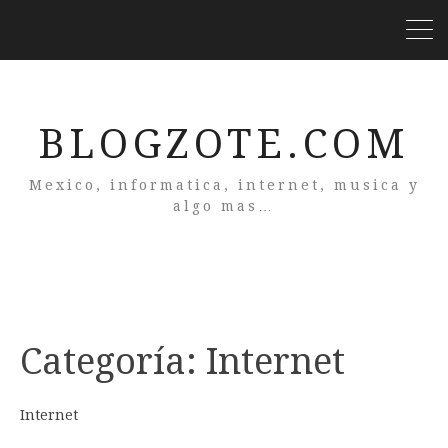
BLOGZOTE.COM
Mexico, informatica, internet, musica y
algo mas…
Categoría:
Internet
Internet