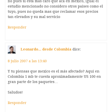
no pues si esta mas caro que aca en mexico, igual el
estudio mencionado no considero otros paises como el
tuyo, pues no queda mas que reclamar esos precios
tan elevados y su mal servicio
Responder
Leonardo... desde Colombia
dice:
8 julio 2007 a las 13:40
Y tu piensas que mexico es el más afectado? Aqui en
Colombia 1 mb te cuesta aproximadamente US 100 en
gran parte de los paquetes…
Saludos!
Responder