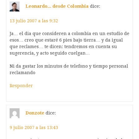
Leonardo... desde Colombia
dice:
13 julio 2007 a las 9:32
Ja… el dia que consideren a colombia en un estudio de
esos… creo que estaré 6 pies bajo tierra… y da igual
que reclames… te dicen: tendremos en cuenta su
sugerencia, y acto seguido cuelgan…
Ni da gastar los minutos de telefono y tiempo personal
reclamando
Responder
Donzote
dice:
9 julio 2007 a las 13:43