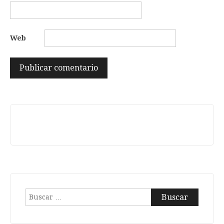
Web
Buscar: