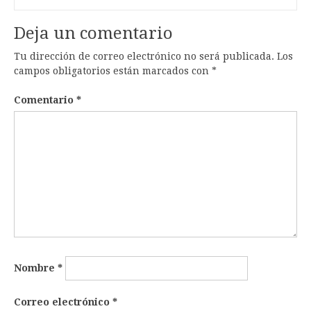
Deja un comentario
Tu dirección de correo electrónico no será publicada.
Los
campos obligatorios están marcados con
*
Comentario
*
Nombre
*
Correo electrónico
*