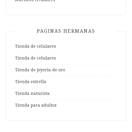
PAGINAS HERMANAS
Tienda de celulares
Tienda de celulares
Tienda de joyeria de oro
Tienda estrella
Tienda naturista
Tienda para adultos