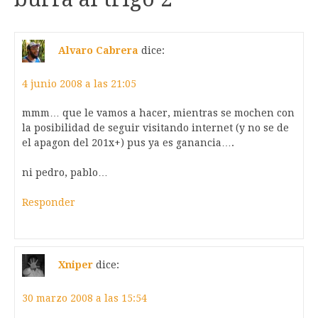
Alvaro Cabrera
dice:
4 junio 2008 a las 21:05
mmm… que le vamos a hacer, mientras se mochen con
la posibilidad de seguir visitando internet (y no se de
el apagon del 201x+) pus ya es ganancia….
ni pedro, pablo…
Responder
Xniper
dice:
30 marzo 2008 a las 15:54