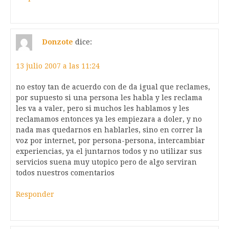
Donzote
dice:
13 julio 2007 a las 11:24
no estoy tan de acuerdo con de da igual que reclames,
por supuesto si una persona les habla y les reclama
les va a valer, pero si muchos les hablamos y les
reclamamos entonces ya les empiezara a doler, y no
nada mas quedarnos en hablarles, sino en correr la
voz por internet, por persona-persona, intercambiar
experiencias, ya el juntarnos todos y no utilizar sus
servicios suena muy utopico pero de algo serviran
todos nuestros comentarios
Responder