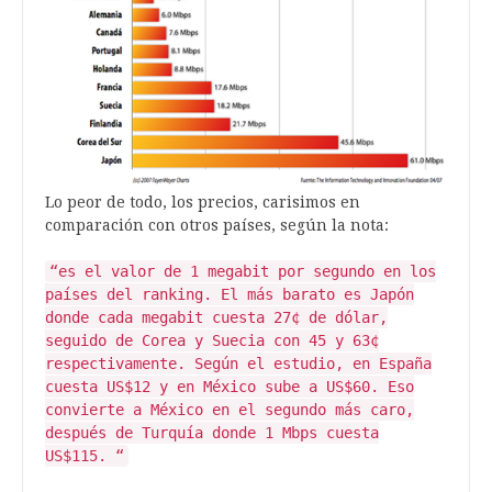
Lo peor de todo, los precios, carisimos en
comparación con otros países, según la nota:
“es el valor de 1 megabit por segundo en los
países del ranking. El más barato es Japón
donde cada megabit cuesta 27¢ de dólar,
seguido de Corea y Suecia con 45 y 63¢
respectivamente. Según el estudio, en España
cuesta US$12 y en México sube a US$60. Eso
convierte a México en el segundo más caro,
después de Turquía donde 1 Mbps cuesta
US$115. “