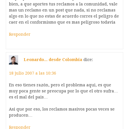
bien, a que aportes tus reclamos a la comunidad, vale
mas un reclamo en un post que nada, si no reclamas
algo en lo que no estas de acuerdo corres el peligro de
caer en el conformismo que es mas peligroso todavia
Responder
Leonardo... desde Colombia
dice:
18 julio 2007 a las 10:36
En eso tienes razón, pero el problema aqui, es que
muy poca gente se preocupa por lo que el otro sufra…
es el mal del pais…
Asi que por eso, los reclamos masivos pocas veces se
producen…
Responder