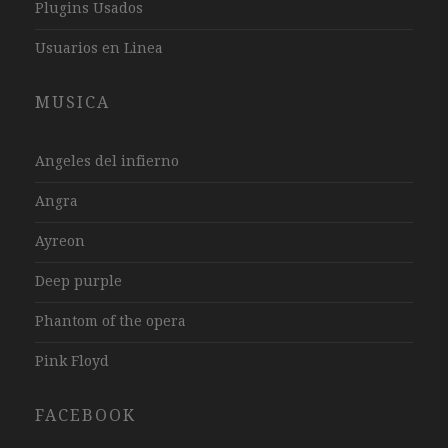
Plugins Usados
Usuarios en Linea
MUSICA
Angeles del infierno
Angra
Ayreon
Deep purple
Phantom of the opera
Pink Floyd
FACEBOOK