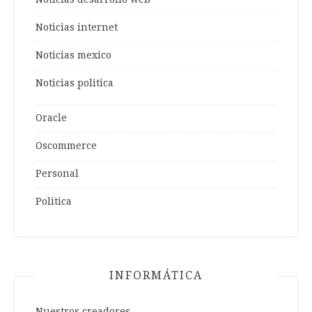
Noticias internet
Noticias mexico
Noticias politica
Oracle
Oscommerce
Personal
Politica
INFORMÁTICA
Nuestros creadores