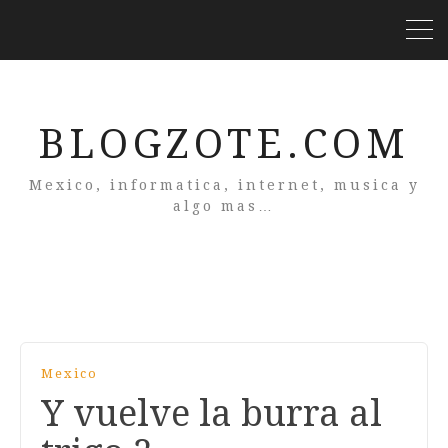
BLOGZOTE.COM
Mexico, informatica, internet, musica y
algo mas…
Mexico
Y vuelve la burra al