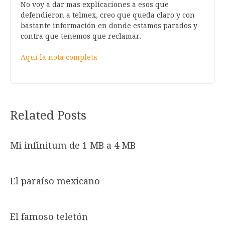
No voy a dar mas explicaciones a esos que
defendieron a telmex, creo que queda claro y con
bastante información en donde estamos parados y
contra que tenemos que reclamar.
Aquí la nota completa
Related Posts
Mi infinitum de 1 MB a 4 MB
El paraíso mexicano
El famoso teletón