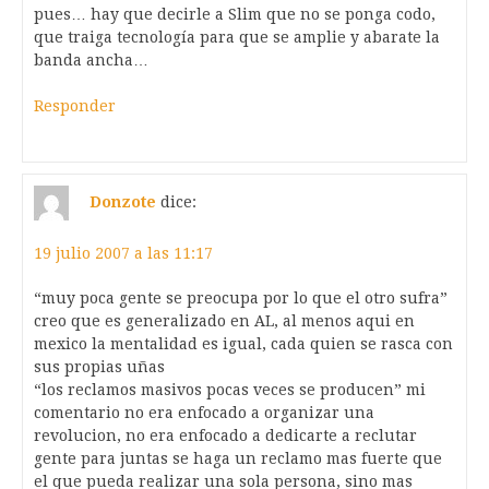
pues… hay que decirle a Slim que no se ponga codo,
que traiga tecnología para que se amplie y abarate la
banda ancha…
Responder
Donzote
dice:
19 julio 2007 a las 11:17
“muy poca gente se preocupa por lo que el otro sufra”
creo que es generalizado en AL, al menos aqui en
mexico la mentalidad es igual, cada quien se rasca con
sus propias uñas
“los reclamos masivos pocas veces se producen” mi
comentario no era enfocado a organizar una
revolucion, no era enfocado a dedicarte a reclutar
gente para juntas se haga un reclamo mas fuerte que
el que pueda realizar una sola persona, sino mas