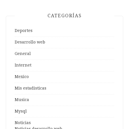
CATEGORÍAS
Deportes
Desarrollo web
General
Internet
Mexico
Mis estadisticas
Musica
Mysql
Noticias
Noticias desarrollo web